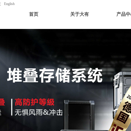
文
English
首页
关于大有
产品中