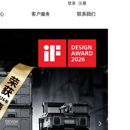
登录
注册
心
客户服务
联系我们
넲