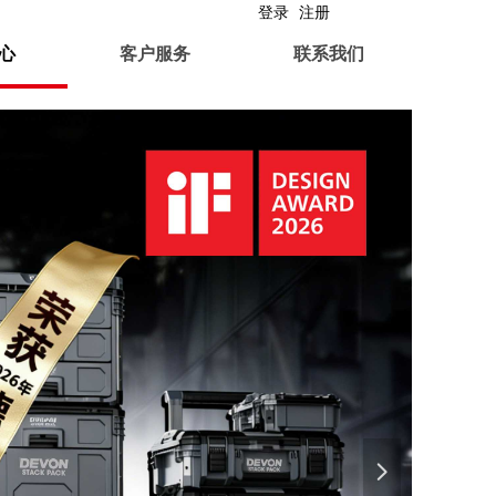
登录
注册
心
客户服务
联系我们
넲