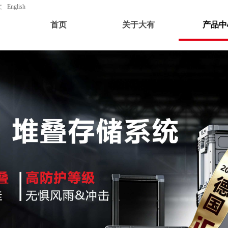
文
English
首页
关于大有
产品中