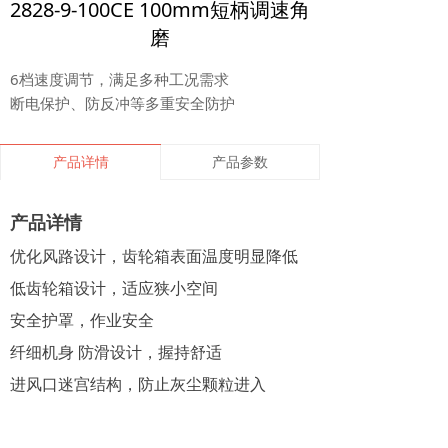
2828-9-100CE 100mm短柄调速角
磨
6档速度调节，满足多种工况需求
断电保护、防反冲等多重安全防护
产品详情
产品参数
产品详情
优化风路设计，齿轮箱表面温度明显降低
低齿轮箱设计，适应狭小空间
安全护罩，作业安全
纤细机身 防滑设计，握持舒适
进风口迷宫结构，防止灰尘颗粒进入