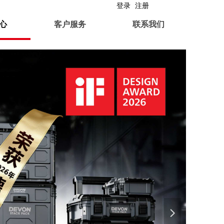
登录
注册
心
客户服务
联系我们
넲