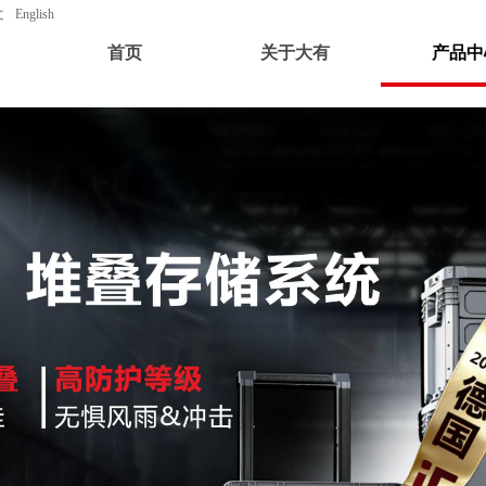
文
English
首页
关于大有
产品中