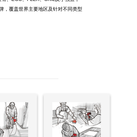
牌，覆盖世界主要地区及针对不同类型