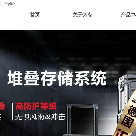
文
English
首页
关于大有
产品中