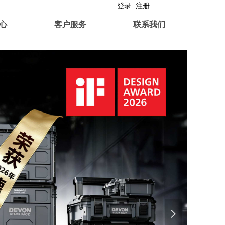
登录
注册
心
客户服务
联系我们
넲