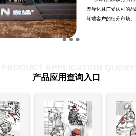
差异化且广受认可的品
终端客户的细分市场。
PRDOUCT APPLICATION QUERY
产品应用查询入口