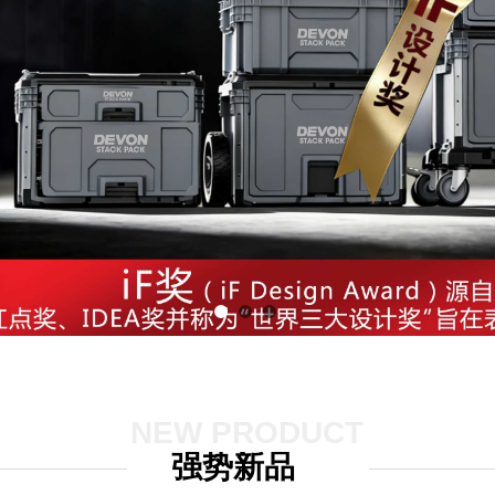
NEW PRODUCT
强势新品