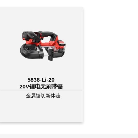
5838-Li-20
20V锂电无刷带锯
金属锯切新体验